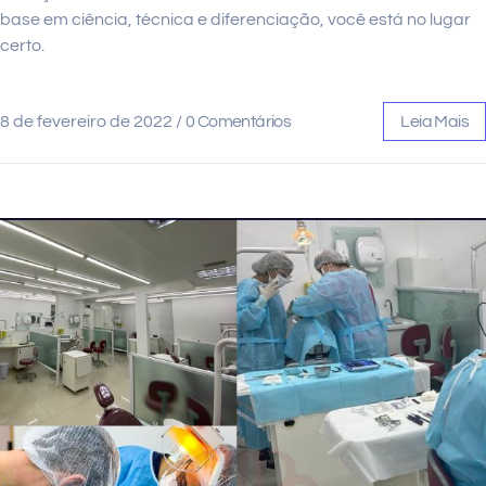
base em ciência, técnica e diferenciação, você está no lugar
certo.
8 de fevereiro de 2022
/
0 Comentários
Leia Mais