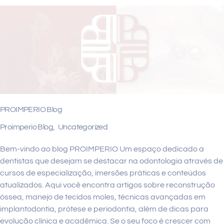
PROIMPERIO Blog
Proimperio Blog
,
Uncategorized
Bem-vindo ao blog PROIMPERIO Um espaço dedicado a
dentistas que desejam se destacar na odontologia através de
cursos de especialização, imersões práticas e conteúdos
atualizados. Aqui você encontra artigos sobre reconstrução
óssea, manejo de tecidos moles, técnicas avançadas em
implantodontia, prótese e periodontia, além de dicas para
evolução clínica e acadêmica. Se o seu foco é crescer com