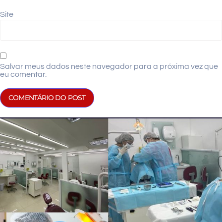
Site
Salvar meus dados neste navegador para a próxima vez que
eu comentar.