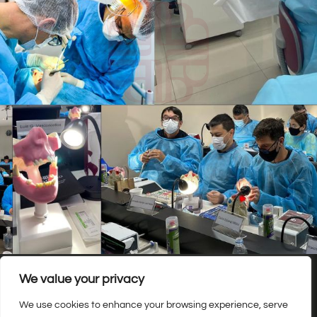
We value your privacy
We use cookies to enhance your browsing experience, serve