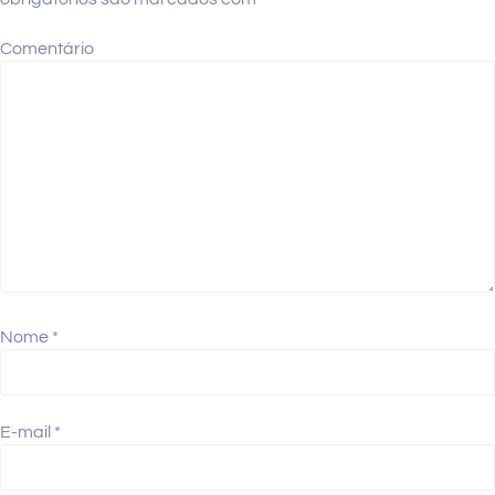
Comentário
Nome
*
E-mail
*