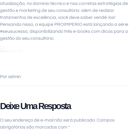
atualização, no domínio técnico e nas corretas estratégias de
gestão e marketing de seu consultório: além de realizar
tratamentos de excelência, você deve saber vendê-los!
Pensando nisso, a equipe PROIMPERIO está lançando a série
#seusucesso, disponibilizando três e-books com dicas para a
gestão do seu consultório.
Por
admin
Deixe Uma Resposta
O seu endereço de e-mail não será publicado.
Campos
obrigatórios são marcados com
*