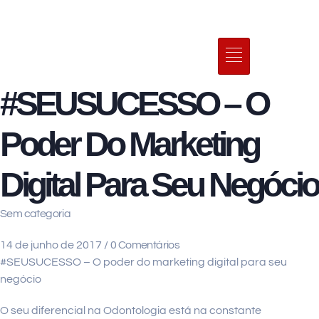
#SEUSUCESSO – O
Poder Do Marketing
Digital Para Seu Negócio
Sem categoria
14 de junho de 2017
/
0 Comentários
#SEUSUCESSO – O poder do marketing digital para seu
negócio
O seu diferencial na Odontologia está na constante