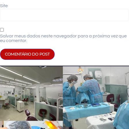
Site
Salvar meus dados neste navegador para a próxima vez que
eu comentar.