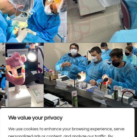
We value your privacy
We use cookies to enhance your browsing experience, serve
personalized ads or content, and analyze our traffic. By