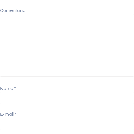
Comentário
Nome
*
E-mail
*